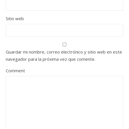
Sitio web
Guardar mi nombre, correo electrónico y sitio web en este
navegador para la próxima vez que comente.
Comment