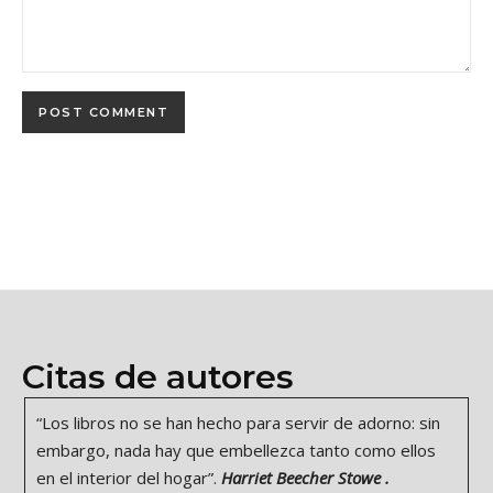
Citas de autores
“Los libros no se han hecho para servir de adorno: sin
embargo, nada hay que embellezca tanto como ellos
en el interior del hogar”.
Harriet Beecher Stowe .