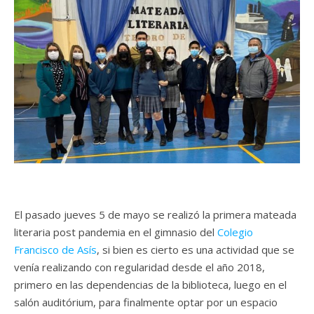
El pasado jueves 5 de mayo se realizó la primera mateada
literaria post pandemia en el gimnasio del
Colegio
Francisco de Asís
, si bien es cierto es una actividad que se
venía realizando con regularidad desde el año 2018,
primero en las dependencias de la biblioteca, luego en el
salón auditórium, para finalmente optar por un espacio