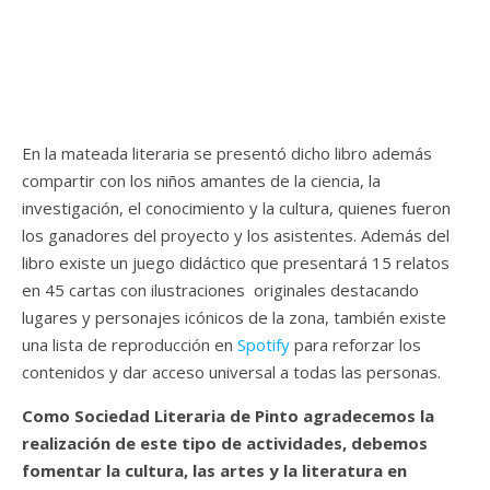
En la mateada literaria se presentó dicho libro además
compartir con los niños amantes de la ciencia, la
investigación, el conocimiento y la cultura, quienes fueron
los ganadores del proyecto y los asistentes. Además del
libro existe un juego didáctico que presentará 15 relatos
en 45 cartas con ilustraciones originales destacando
lugares y personajes icónicos de la zona, también existe
una lista de reproducción en
Spotify
para reforzar los
contenidos y dar acceso universal a todas las personas.
Como Sociedad Literaria de Pinto agradecemos la
realización de este tipo de actividades, debemos
fomentar la cultura, las artes y la literatura en