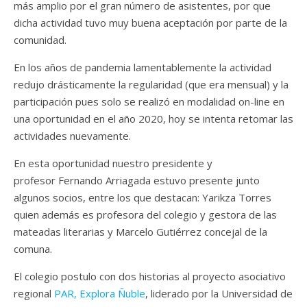
más amplio por el gran número de asistentes, por que
dicha actividad tuvo muy buena aceptación por parte de la
comunidad.
En los años de pandemia lamentablemente la actividad
redujo drásticamente la regularidad (que era mensual) y la
participación pues solo se realizó en modalidad on-line en
una oportunidad en el año 2020, hoy se intenta retomar las
actividades nuevamente.
En esta oportunidad nuestro presidente y
profesor Fernando Arriagada estuvo presente junto
algunos socios, entre los que destacan: Yarikza Torres
quien además es profesora del colegio y gestora de las
mateadas literarias y Marcelo Gutiérrez concejal de la
comuna.
El colegio postulo con dos historias al proyecto asociativo
regional
PAR, Explora Ñuble
, liderado por la Universidad de